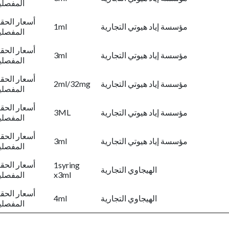
المفصلي
أسعار الحق
مؤسسة إياد هيوتي التجارية
1ml
المفصلي
أسعار الحق
مؤسسة إياد هيوتي التجارية
3ml
المفصلي
أسعار الحق
مؤسسة إياد هيوتي التجارية
2ml/32mg
المفصلي
أسعار الحق
مؤسسة إياد هيوتي التجارية
3ML
المفصلي
أسعار الحق
مؤسسة إياد هيوتي التجارية
3ml
المفصلي
أسعار الحق
1syring
الهيجاوي التجارية
x3ml
المفصلي
أسعار الحق
الهيجاوي التجارية
4ml
المفصلي