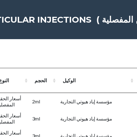
الوكيل
الحجم
النوع
أسعار الحق
مؤسسة إياد هيوتي التجارية
2ml
المفصلي
أسعار الحق
مؤسسة إياد هيوتي التجارية
3ml
المفصلي
أسعار الحق
مؤسسة إياد هيوتي التجارية
3ml